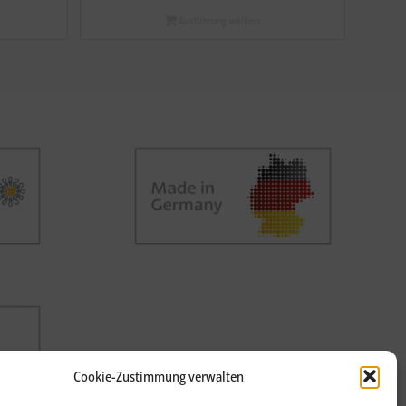
Ausführung wählen
Cookie-Zustimmung verwalten