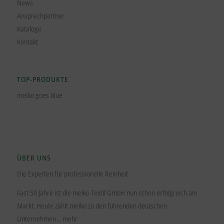
News
Ansprechpartner
Kataloge
Kontakt
TOP-PRODUKTE
meiko goes blue
ÜBER UNS
Die Experten für professionelle Reinheit
Fast 50 Jahre ist die meiko Textil GmbH nun schon erfolgreich am
Markt. Heute zählt meiko zu den führenden deutschen
Unternehmen…
mehr