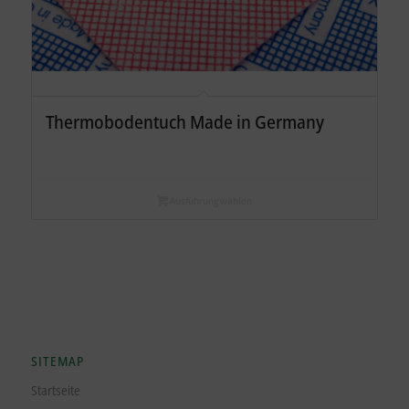
Thermobodentuch Made in Germany
Ausführung wählen
SITEMAP
Startseite