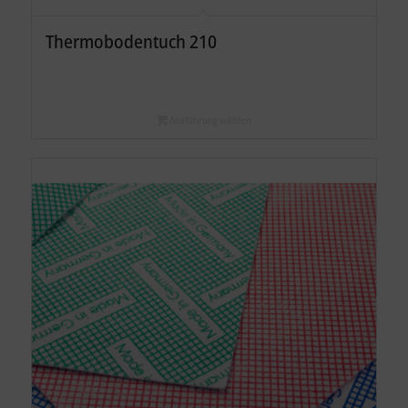
Thermobodentuch 210
Ausführung wählen