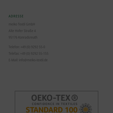
ADRESSE
meiko Textil GmbH
Alte Hofer Straße 4
95176 Konradsreuth
Telefon: +49 (0) 9292 55-0
Telefax: +49 (0) 9292 55-155
E-Mail:
info@meiko-textil.de