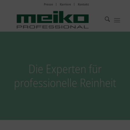
Presse
Karriere
Kontakt
Die Experten für
professionelle Reinheit