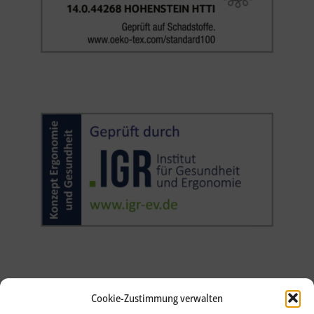
Cookie-Zustimmung verwalten