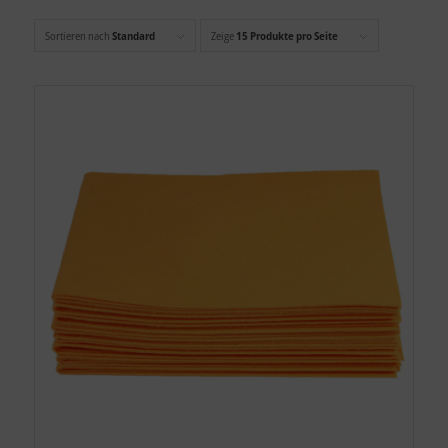
Sortieren nach
Standard
Zeige
15 Produkte pro Seite