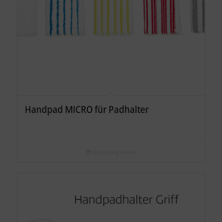
Handpad MICRO für Padhalter
Ausführung wählen