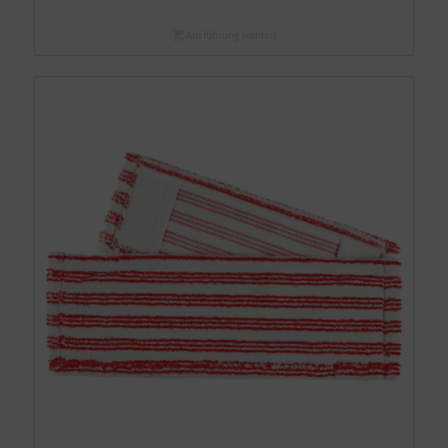
Ausführung wählen