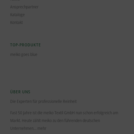
Ansprechpartner
Kataloge
Kontakt
TOP-PRODUKTE
meiko goes blue
ÜBER UNS
Die Experten für professionelle Reinheit
Fast 50 Jahre ist die meiko Textil GmbH nun schon erfolgreich am
Markt. Heute zählt meiko zu den führenden deutschen
Unternehmen…
mehr