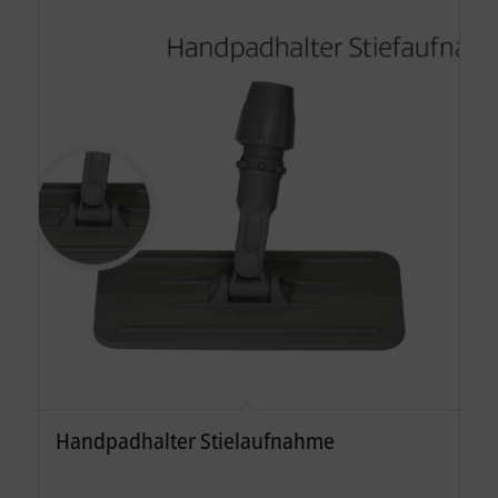
Handpadhalter Stielaufnahme