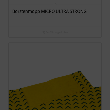
Borstenmopp MICRO ULTRA STRONG
Ausführung wählen