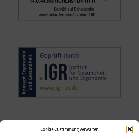
Cookie-Zustimmung verwalten