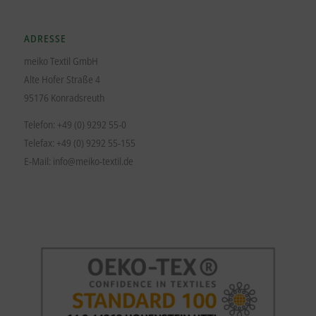
ADRESSE
meiko Textil GmbH
Alte Hofer Straße 4
95176 Konradsreuth
Telefon: +49 (0) 9292 55-0
Telefax: +49 (0) 9292 55-155
E-Mail:
info@meiko-textil.de