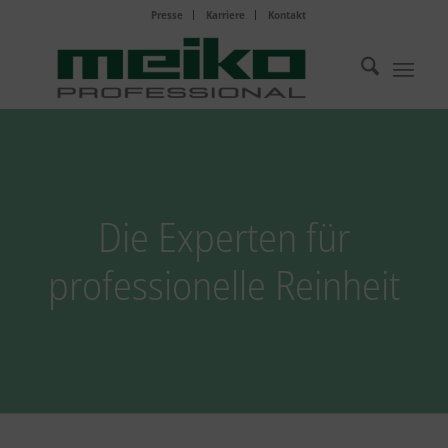
Presse
Karriere
Kontakt
Die Experten für
professionelle Reinheit