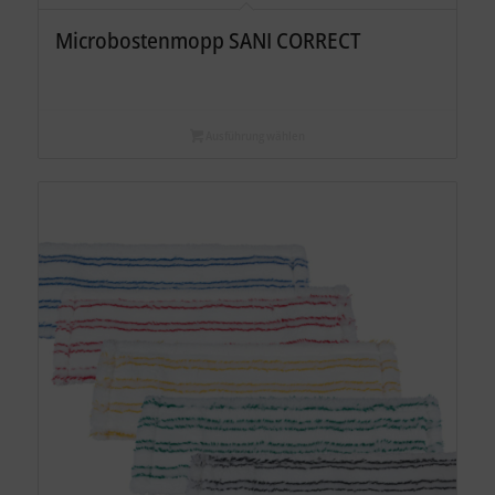
Microbostenmopp SANI CORRECT
Ausführung wählen