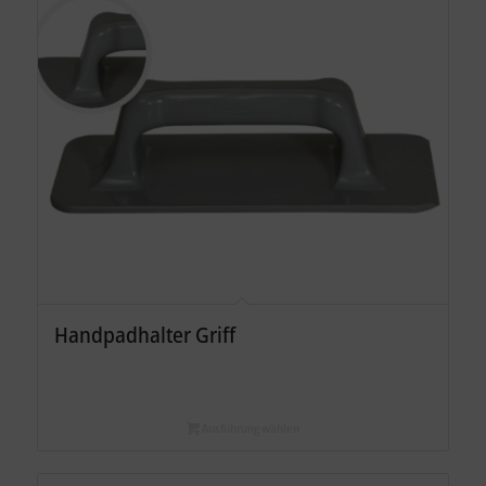
Handpadhalter Griff
Ausführung wählen