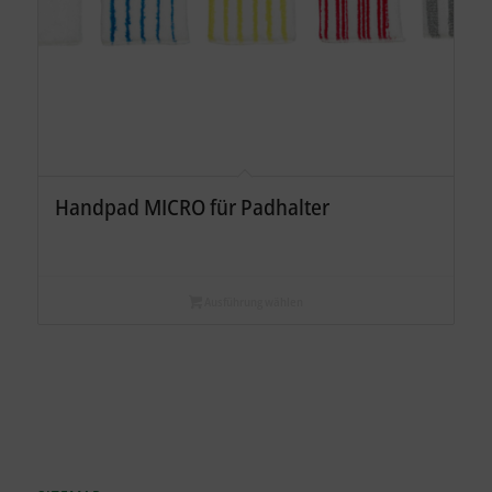
Handpad MICRO für Padhalter
Ausführung wählen