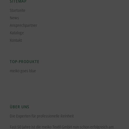
SITEMAP
Startseite
News
Ansprechpartner
Kataloge
Kontakt
TOP-PRODUKTE
meiko goes blue
ÜBER UNS
Die Experten für professionelle Reinheit
Fast 50 Jahre ist die meiko Textil GmbH nun schon erfolgreich am