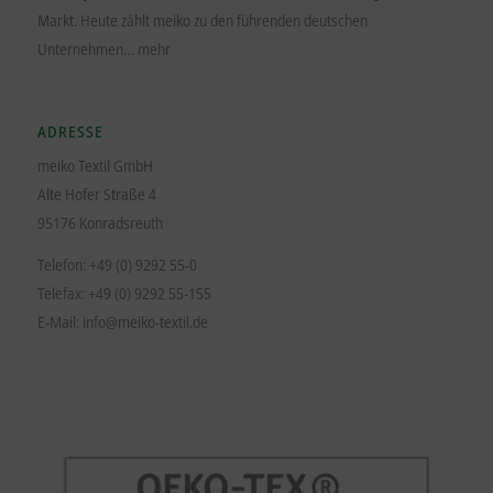
Markt. Heute zählt meiko zu den führenden deutschen
Unternehmen…
mehr
ADRESSE
meiko Textil GmbH
Alte Hofer Straße 4
95176 Konradsreuth
Telefon: +49 (0) 9292 55-0
Telefax: +49 (0) 9292 55-155
E-Mail:
info@meiko-textil.de