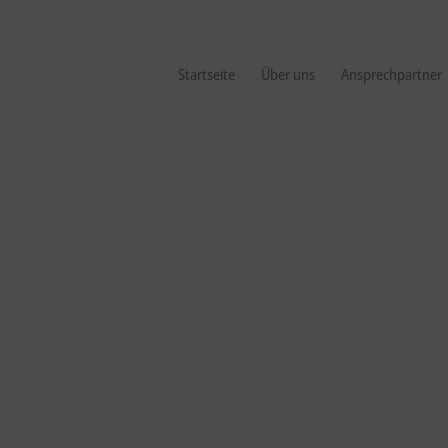
Startseite
Über uns
Ansprechpartner