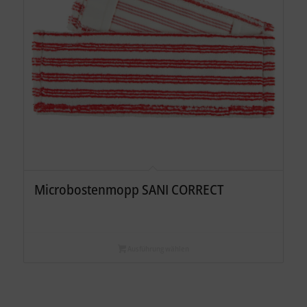
Microbostenmopp SANI CORRECT
Ausführung wählen