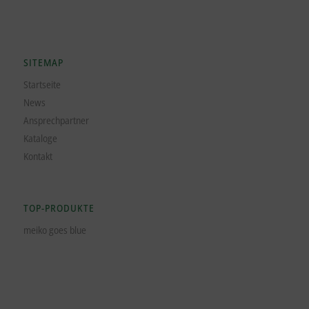
SITEMAP
Startseite
News
Ansprechpartner
Kataloge
Kontakt
TOP-PRODUKTE
meiko goes blue