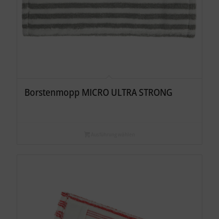
Borstenmopp MICRO ULTRA STRONG
Ausführung wählen