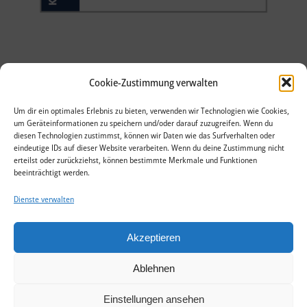
Cookie-Zustimmung verwalten
Um dir ein optimales Erlebnis zu bieten, verwenden wir Technologien wie Cookies,
um Geräteinformationen zu speichern und/oder darauf zuzugreifen. Wenn du
diesen Technologien zustimmst, können wir Daten wie das Surfverhalten oder
eindeutige IDs auf dieser Website verarbeiten. Wenn du deine Zustimmung nicht
erteilst oder zurückziehst, können bestimmte Merkmale und Funktionen
beeinträchtigt werden.
Dienste verwalten
Akzeptieren
Ablehnen
Einstellungen ansehen