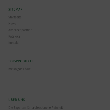
SITEMAP
Startseite
News
Ansprechpartner
Kataloge
Kontakt
TOP-PRODUKTE
meiko goes blue
ÜBER UNS
Die Experten für professionelle Reinheit