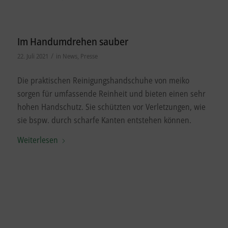
Im Handumdrehen sauber
/
22. Juli 2021
in
News
,
Presse
Die praktischen Reinigungshandschuhe von meiko
sorgen für umfassende Reinheit und bieten einen sehr
hohen Handschutz. Sie schützten vor Verletzungen, wie
sie bspw. durch scharfe Kanten entstehen können.
Weiterlesen