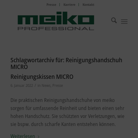
Presse
Karriere
Kontakt
Schlagwortarchiv für:
Reinigungshandschuh
MICRO
Reinigungskissen MICRO
/
6. Januar 2022
in
News
,
Presse
Die praktischen Reinigungshandschuhe von meiko
sorgen für umfassende Reinheit und bieten einen sehr
hohen Handschutz. Sie schützten vor Verletzungen, wie
sie bspw. durch scharfe Kanten entstehen können.
Weiterlesen