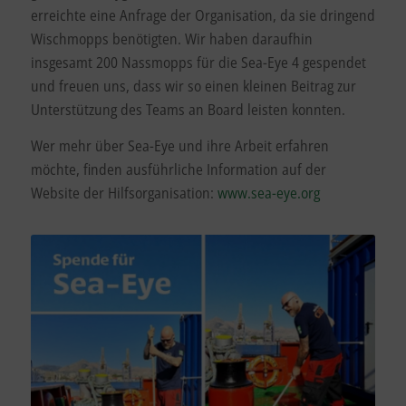
erreichte eine Anfrage der Organisation, da sie dringend
Wischmopps benötigten. Wir haben daraufhin
insgesamt 200 Nassmopps für die Sea-Eye 4 gespendet
und freuen uns, dass wir so einen kleinen Beitrag zur
Unterstützung des Teams an Board leisten konnten.
Wer mehr über Sea-Eye und ihre Arbeit erfahren
möchte, finden ausführliche Information auf der
Website der Hilfsorganisation:
www.sea-eye.org