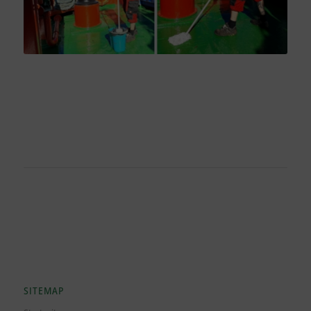
SITEMAP