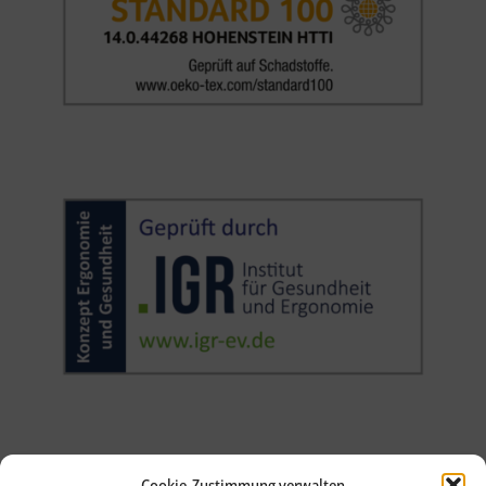
Cookie-Zustimmung verwalten